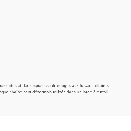
centes et des dispositifs infrarouges aux forces militaires
ngue chaîne sont désormais utilisés dans un large éventail